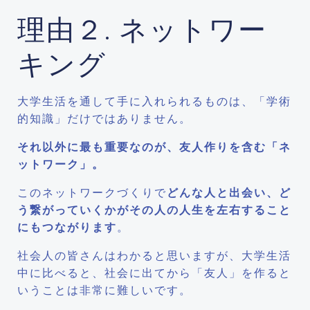
理由２. ネットワー
キング
大学生活を通して手に入れられるものは、「学術
的知識」だけではありません。
それ以外に最も重要なのが、友人作りを含む「ネ
ットワーク」。
このネットワークづくりで
どんな人と出会い、ど
う繋がっていくかがその人の人生を左右すること
にもつながります
。
社会人の皆さんはわかると思いますが、大学生活
中に比べると、社会に出てから「友人」を作ると
いうことは非常に難しいです。