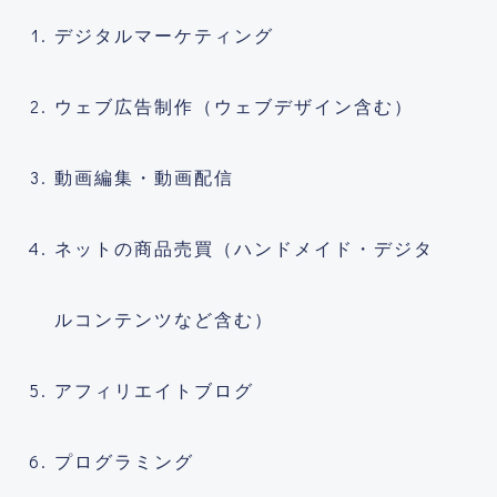
デジタルマーケティング
ウェブ広告制作（ウェブデザイン含む）
動画編集・動画配信
ネットの商品売買（ハンドメイド・デジタ
ルコンテンツなど含む）
アフィリエイトブログ
プログラミング