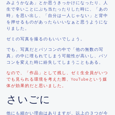
みようかなあ」とか思うきっかけになったり、人
生で辛いことにぶち当たったりした時に、「あの
時」を思い出し、「自分は一人じゃない」と背中
を押せるものがあったらいいなぁと思うようにな
りました。
ゼミの写真を撮るのもいいでしょう。
でも、写真だとパソコンの中で「他の無数の写
真」の中に埋もれてしまう可能性が高いし、パソ
コンを変えた時に紛失してしまうこともある。
なので、「作品」として残し、ゼミ生全員がいつ
でも見られる環境を考えた際、YouTubeという媒
体が効果的だと思いました。
さいごに
他にも細かい理由はありますが、以上の３つが今