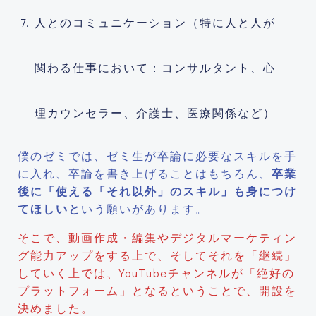
人とのコミュニケーション（特に人と人が
関わる仕事において：コンサルタント、心
理カウンセラー、介護士、医療関係など）
僕のゼミでは、ゼミ生が卒論に必要なスキルを手
に入れ、卒論を書き上げることはもちろん、
卒業
後に「使える「それ以外」のスキル」も身につけ
てほしいと
いう願いがあります。
そこで、動画作成・編集やデジタルマーケティン
グ能力アップをする上で、そしてそれを「継続」
していく上では、YouTubeチャンネルが「絶好の
プラットフォーム」となるということで、開設を
決めました。