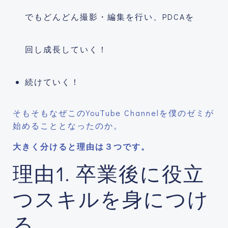
でもどんどん撮影・編集を行い、PDCAを
回し成長していく！
続けていく！
そもそもなぜこのYouTube Channelを僕のゼミが
始めることとなったのか。
大きく分けると理由は３つです。
理由1. 卒業後に役立
つスキルを身につけ
る