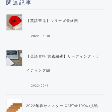
関連記事
【英語習得】シリーズ最終回！
2022-05-18
【英語習得 実践編④】リーディング・ラ
イティング編
2022-05-11
2022年春セメスター CAPTxHIROの挑戦！