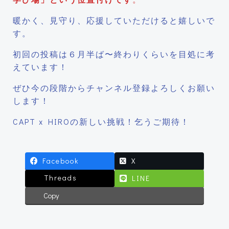
暖かく、見守り、応援していただけると嬉しいで
す。
初回の投稿は６月半ば〜終わりくらいを目処に考
えています！
ぜひ今の段階からチャンネル登録よろしくお願い
します！
CAPT x HIROの新しい挑戦！乞うご期待！
Facebook
X
Threads
LINE
Copy