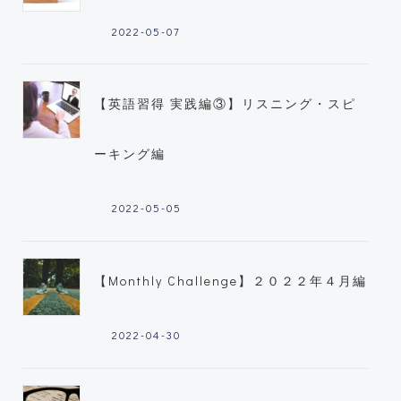
2022-05-07
【英語習得 実践編③】リスニング・スピ
ーキング編
2022-05-05
【Monthly Challenge】２０２２年４月編
2022-04-30