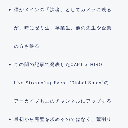
僕がメインの「演者」としてカメラに映る
が、時にゼミ生、卒業生、他の先生や企業
の方も映る
この間の記事で発表したCAPT x HIRO
Live Streaming Event “Global Salon”の
アーカイブもこのチャンネルにアップする
最初から完璧を求めるのではなく、荒削り