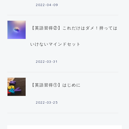
2022-04-09
【英語習得②】これだけはダメ！持っては
いけないマインドセット
2022-03-31
【英語習得①】はじめに
2022-03-25