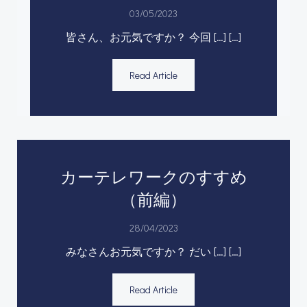
03/05/2023
皆さん、お元気ですか？ 今回 […] […]
Read Article
カーテレワークのすすめ
（前編）
28/04/2023
みなさんお元気ですか？ だい […] […]
Read Article