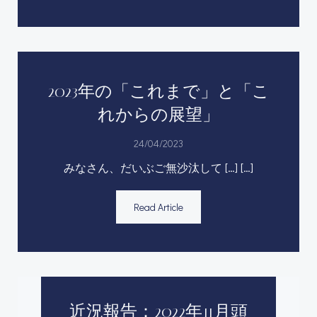
2023年の「これまで」と「こ
れからの展望」
24/04/2023
みなさん、だいぶご無沙汰して […] […]
Read Article
近況報告：2022年11月頭