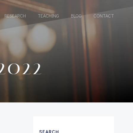
RESEARCH
TEACHING
BLOG
CONTACT
2022
SEARCH