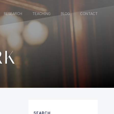
RESEARCH
TEACHING
BLOG
CONTACT
RK
SEARCH