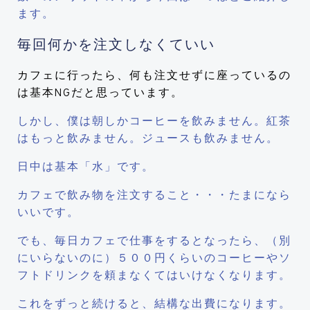
ます。
毎回何かを注文しなくていい
カフェに行ったら、何も注文せずに座っているの
は基本NGだと思っています。
しかし、僕は朝しかコーヒーを飲みません。紅茶
はもっと飲みません。ジュースも飲みません。
日中は基本「水」です。
カフェで飲み物を注文すること・・・たまになら
いいです。
でも、毎日カフェで仕事をするとなったら、（別
にいらないのに）５００円くらいのコーヒーやソ
フトドリンクを頼まなくてはいけなくなります。
これをずっと続けると、結構な出費になります。