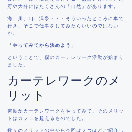
府や大分にはたくさんの「自然」があります。
海、川、山、温泉・・・そういったところに車で
行き、そこで仕事をしてみたらいいのではない
か。
「やってみてから決めよう」
ということで、僕のカーテレワーク活動が始まり
ました。
カーテレワークのメ
リット
何度かカーテレワークをやってみて、そのメリッ
トはカフェを超えるものでした。
数々のメリットの中から今回は２つほどご紹介し