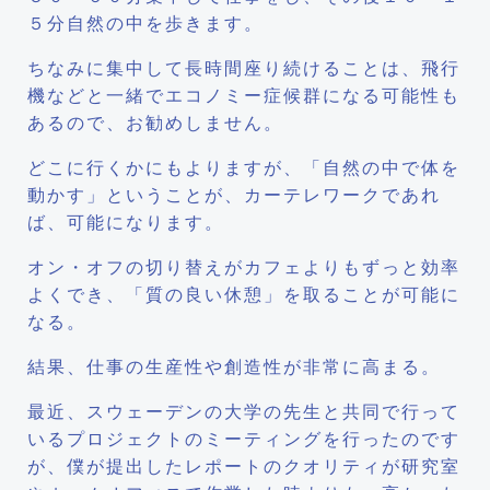
５分自然の中を歩きます。
ちなみに集中して長時間座り続けることは、飛行
機などと一緒でエコノミー症候群になる可能性も
あるので、お勧めしません。
どこに行くかにもよりますが、「自然の中で体を
動かす」ということが、カーテレワークであれ
ば、可能になります。
オン・オフの切り替えがカフェよりもずっと効率
よくでき、「質の良い休憩」を取ることが可能に
なる。
結果、仕事の生産性や創造性が非常に高まる。
最近、スウェーデンの大学の先生と共同で行って
いるプロジェクトのミーティングを行ったのです
が、僕が提出したレポートのクオリティが研究室