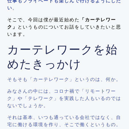
仕事もプライベートも楽しんで行けるようにした
い
。
そこで、今回は僕が最近始めた
「カーテレワー
ク」
というものについてお話をしていきたいと思
います。
カーテレワークを始
めたきっかけ
そもそも「カーテレワーク」というのは、何か。
みなさんの中には、コロナ禍で「リモートワー
ク」や「テレワーク」を実践した人もいるのでは
ないでしょうか。
それは基本、いつも通っている会社ではなく、自
宅に働ける環境を作り、そこで働くというもの。