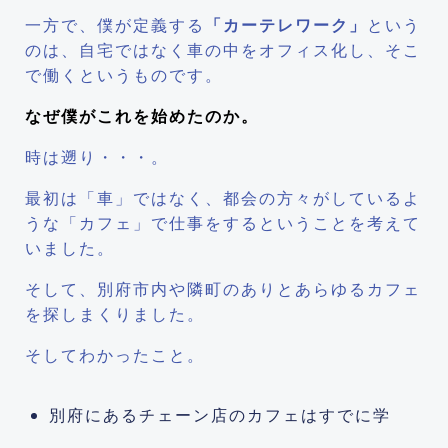
一方で、僕が定義する
「カーテレワーク」
という
のは、自宅ではなく車の中をオフィス化し、そこ
で働くというものです。
なぜ僕がこれを始めたのか。
時は遡り・・・。
最初は「車」ではなく、都会の方々がしているよ
うな「カフェ」で仕事をするということを考えて
いました。
そして、別府市内や隣町のありとあらゆるカフェ
を探しまくりました。
そしてわかったこと。
別府にあるチェーン店のカフェはすでに学