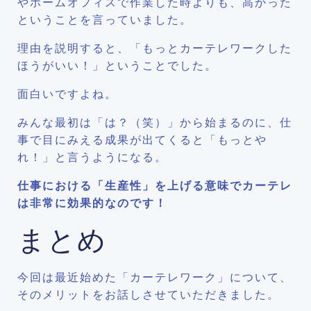
やホームオフィスで作業した時よりも、高かった
ということを言っていました。
理由を説明すると、「もっとカーテレワークした
ほうがいい！」ということでした。
面白いですよね。
みんな最初は「は？（笑）」から始まるのに、仕
事で目にみえる成果が出てくると「もっとや
れ！」と言うようになる。
仕事における「生産性」を上げる意味でカーテレ
は非常に効果的なのです！
まとめ
今回は最近始めた「カーテレワーク」について、
そのメリットをお話しさせていただきました。