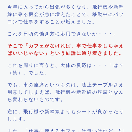
今年に入ってから出張が多くなり、飛行機や新幹
線に乗る機会が急に増えたことで、移動中にパソ
コンで仕事をすることが増えました。
これを日頃の働き方に応用できないか・・・。
そこで「カフェがなければ、車で仕事をしちゃえ
ばいいじゃない」という結論に辿り着きました。
これを周りに言うと、大体の反応は・・・「は？
（笑）」でした。
でも、車の座席というものは、膝上テーブルさえ
用意してしまえば、飛行機や新幹線の座席となん
ら変わらないものです。
逆に、飛行機や新幹線よりもシートが良かったり
します。
また、「仕事に使えるカフェ」は無いけれど、別