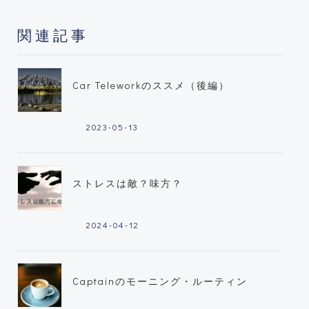
関連記事
Car Teleworkのススメ（後編）
2023-05-13
ストレスは敵？味方？
2024-04-12
Captainのモーニング・ルーティン