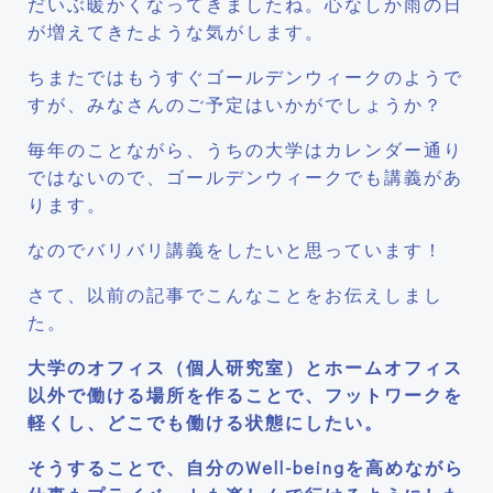
だいぶ暖かくなってきましたね。心なしか雨の日
が増えてきたような気がします。
ちまたではもうすぐゴールデンウィークのようで
すが、みなさんのご予定はいかがでしょうか？
毎年のことながら、うちの大学はカレンダー通り
ではないので、ゴールデンウィークでも講義があ
ります。
なのでバリバリ講義をしたいと思っています！
さて、以前の記事でこんなことをお伝えしまし
た。
大学のオフィス（個人研究室）とホームオフィス
以外で働ける場所を作ることで、フットワークを
軽くし、どこでも働ける状態にしたい。
そうすることで、自分のWell-beingを高めながら