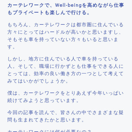
カーテレワークで、Well-beingを高めながら仕事
もプライベートも楽しんで行ける。
もちろん、カーテレワークは都市圏に住んでいる
方々にとってはハードルが高いかと思いますし、
そもそも車を持っていない方々もいると思いま
す。
しかし、地方に住んでいる人で車を持っている
人。そして、職場に行かずとも仕事をできる人に
とっては、効率の良い働き方の一つとして考えて
みてはいかがでしょうか。
僕は、カーテレワークをとりあえず今年いっぱい
続けてみようと思っています。
今回の記事を読んで、皆さんの中でさまざまな疑
問も生まれてきたかと思います。
カーテレワークには何が必要なの？