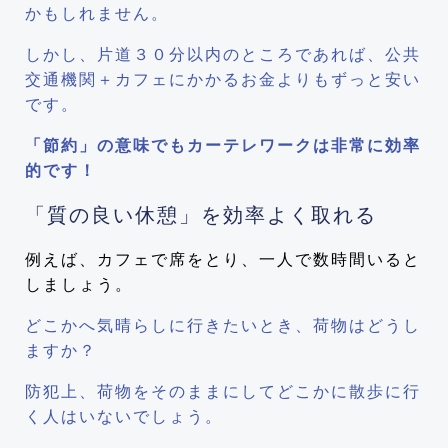
かもしれません。
しかし、片道３０分以内のところであれば、公共
交通機関＋カフェにかかるお金よりもずっと安い
です。
「節約」の意味でもカーテレワークは非常に効率
的です！
「質の良い休憩」を効率よく取れる
例えば、カフェで席をとり、一人で数時間いると
しましょう。
どこかへ気晴らしに行きたいとき、荷物はどうし
ますか？
防犯上、荷物をそのままにしてどこかに散歩に行
く人はいないでしょう。