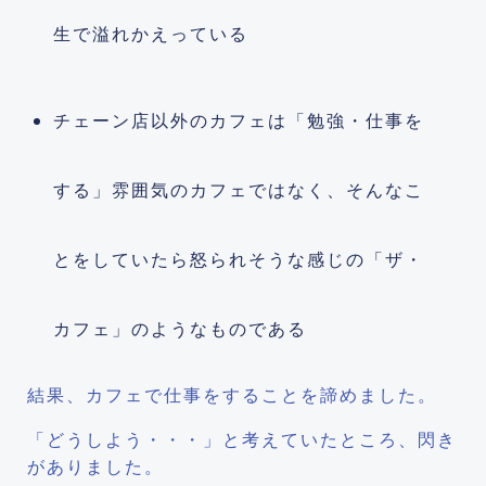
生で溢れかえっている
チェーン店以外のカフェは「勉強・仕事を
する」雰囲気のカフェではなく、そんなこ
とをしていたら怒られそうな感じの「ザ・
カフェ」のようなものである
結果、カフェで仕事をすることを諦めました。
「どうしよう・・・」と考えていたところ、閃き
がありました。