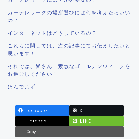
カーテレワークの場所選びには何を考えたらいい
の？
インターネットはどうしているの？
これらに関しては、次の記事にてお伝えしたいと
思います！
それでは、皆さん！素敵なゴールデンウィークを
お過ごしください！
ほんでまず！
Facebook
X
Threads
LINE
Copy